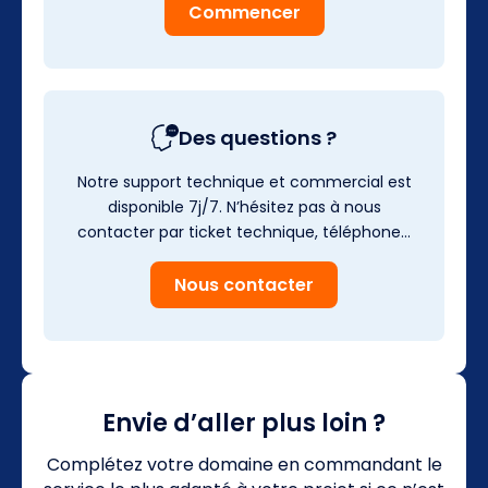
Commencer
Des questions ?
Notre support technique et commercial est
disponible 7j/7. N’hésitez pas à nous
contacter par ticket technique, téléphone…
Nous contacter
Envie d’aller plus loin ?
Complétez votre domaine en commandant le