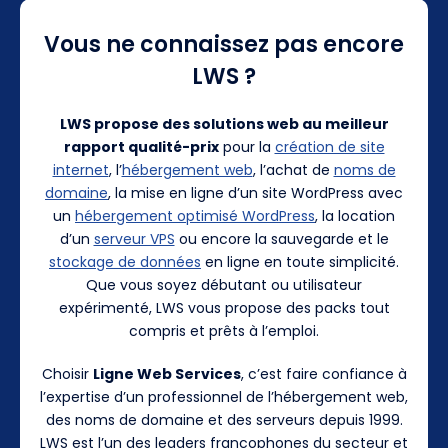
Vous ne connaissez pas encore
LWS ?
LWS propose des solutions web au meilleur
rapport qualité-prix
pour la
création de site
internet
, l’
hébergement web
, l’achat de
noms de
domaine
, la mise en ligne d’un site WordPress avec
un
hébergement optimisé WordPress
, la location
d’un
serveur VPS
ou encore la sauvegarde et le
stockage de données
en ligne en toute simplicité.
Que vous soyez débutant ou utilisateur
expérimenté, LWS vous propose des packs tout
compris et prêts à l’emploi.
Choisir
Ligne Web Services
, c’est faire confiance à
l’expertise d’un professionnel de l’hébergement web,
des noms de domaine et des serveurs depuis 1999.
LWS est l’un des leaders francophones du secteur et