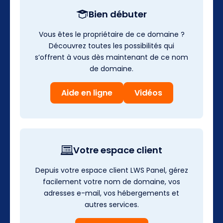
Bien débuter
Vous êtes le propriétaire de ce domaine ?
Découvrez toutes les possibilités qui
s’offrent à vous dès maintenant de ce nom
de domaine.
Aide en ligne
Vidéos
Votre espace client
Depuis votre espace client LWS Panel, gérez
facilement votre nom de domaine, vos
adresses e-mail, vos hébergements et
autres services.