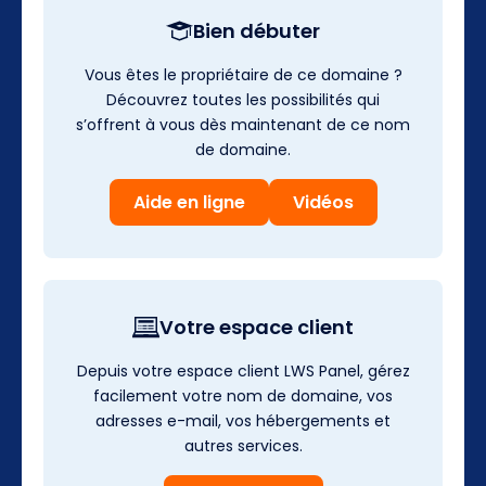
Bien débuter
Vous êtes le propriétaire de ce domaine ?
Découvrez toutes les possibilités qui
s’offrent à vous dès maintenant de ce nom
de domaine.
Aide en ligne
Vidéos
Votre espace client
Depuis votre espace client LWS Panel, gérez
facilement votre nom de domaine, vos
adresses e-mail, vos hébergements et
autres services.