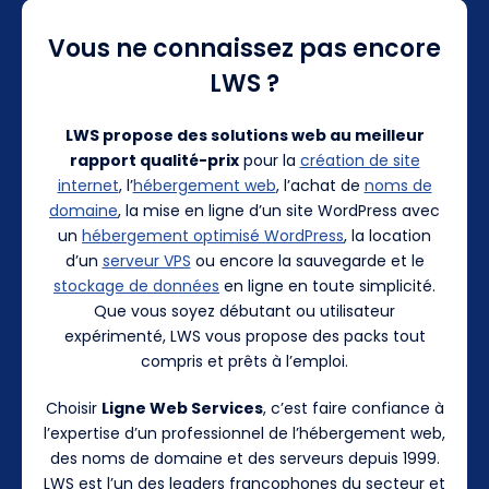
Vous ne connaissez pas encore
LWS ?
LWS propose des solutions web au meilleur
rapport qualité-prix
pour la
création de site
internet
, l’
hébergement web
, l’achat de
noms de
domaine
, la mise en ligne d’un site WordPress avec
un
hébergement optimisé WordPress
, la location
d’un
serveur VPS
ou encore la sauvegarde et le
stockage de données
en ligne en toute simplicité.
Que vous soyez débutant ou utilisateur
expérimenté, LWS vous propose des packs tout
compris et prêts à l’emploi.
Choisir
Ligne Web Services
, c’est faire confiance à
l’expertise d’un professionnel de l’hébergement web,
des noms de domaine et des serveurs depuis 1999.
LWS est l’un des leaders francophones du secteur et