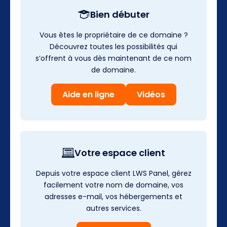
Bien débuter
Vous êtes le propriétaire de ce domaine ?
Découvrez toutes les possibilités qui
s’offrent à vous dès maintenant de ce nom
de domaine.
Aide en ligne
Vidéos
Votre espace client
Depuis votre espace client LWS Panel, gérez
facilement votre nom de domaine, vos
adresses e-mail, vos hébergements et
autres services.