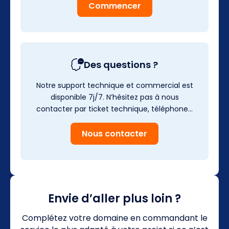
Commencer
Des questions ?
Notre support technique et commercial est
disponible 7j/7. N’hésitez pas à nous
contacter par ticket technique, téléphone…
Nous contacter
Envie d’aller plus loin ?
Complétez votre domaine en commandant le