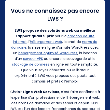
Vous ne connaissez pas encore
LWS ?
LWS propose des solutions web au meilleur
rapport qualité-prix
pour la
création de site
internet
, l’
hébergement web
, l’achat de
noms de
domaine
, la mise en ligne d’un site WordPress avec
un
hébergement optimisé WordPress
, la location
d’un
serveur VPS
ou encore la sauvegarde et le
stockage de données
en ligne en toute simplicité.
Que vous soyez débutant ou utilisateur
expérimenté, LWS vous propose des packs tout
compris et prêts à l’emploi.
Choisir
Ligne Web Services
, c’est faire confiance à
l’expertise d’un professionnel de l’hébergement web,
des noms de domaine et des serveurs depuis 1999.
LWS est l’un des leaders francophones du secteur et