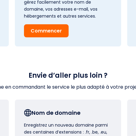
gérez facilement votre nom de
domaine, vos adresses e-mail, vos
hébergements et autres services.
Commencer
Envie d’aller plus loin ?
en commandant le service le plus adapté à votre projet s
Nom de domaine
Enregistrez un nouveau domaine parmi
des centaines d’extensions : .fr, .be, .eu,