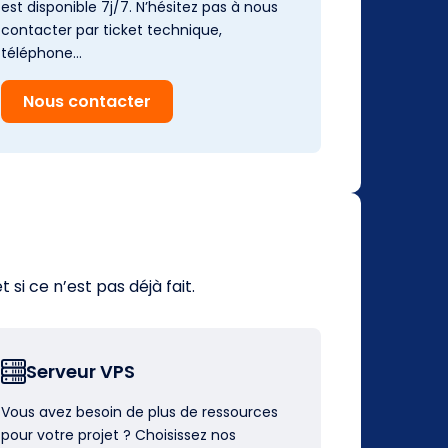
est disponible 7j/7. N’hésitez pas à nous
contacter par ticket technique,
téléphone…
Nous contacter
i ce n’est pas déjà fait.
Serveur VPS
Vous avez besoin de plus de ressources
pour votre projet ? Choisissez nos