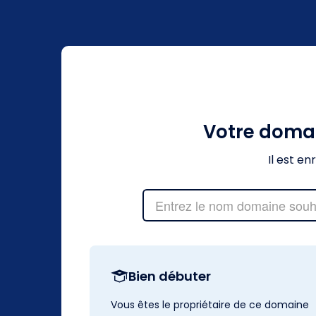
Votre doma
Il est e
Bien débuter
Vous êtes le propriétaire de ce domaine